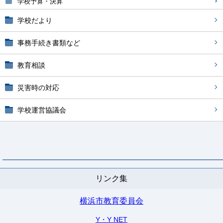
学校予算・決算
学校だより
事務手続き書類など
教育相談
災害時の対応
学校運営協議会
リンク集
横浜市教育委員会
Y・Y NET