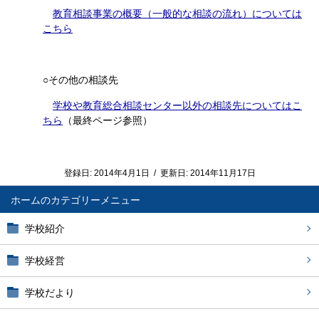
教育相談事業の概要（一般的な相談の流れ）については
こちら
○その他の相談先
学校や教育総合相談センター以外の相談先についてはこ
ちら
（最終ページ参照）
登録日:
2014年4月1日
/
更新日:
2014年11月17日
ホーム
学校紹介
学校経営
学校だより