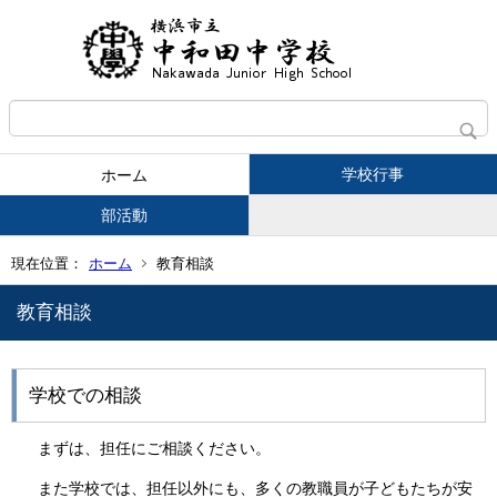
学校行事
ホーム
部活動
現在位置：
ホーム
教育相談
教育相談
学校での相談
まずは、担任にご相談ください。
また学校では、担任以外にも、多くの教職員が子どもたちが安