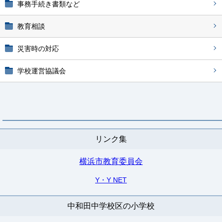
事務手続き書類など
教育相談
災害時の対応
学校運営協議会
リンク集
横浜市教育委員会
Y・Y NET
中和田中学校区の小学校