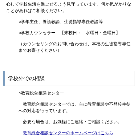
心して学校生活を過ごせるよう見守っています。何か気がかりな
ことがあればご相談ください。
○学年主任、養護教諭、生徒指導専任教諭等
○学校カウンセラー 【来校日： 水曜日・金曜日】
（カウンセリングのお問い合わせは、本校の生徒指導専任
までお寄せください）
学校外での相談
○教育総合相談センター
教育総合相談センターでは、主に教育相談や不登校生徒
への対応を行っています。
必要な場合は、お気軽にご連絡・ご相談ください。
教育総合相談センターのホームページはこちら