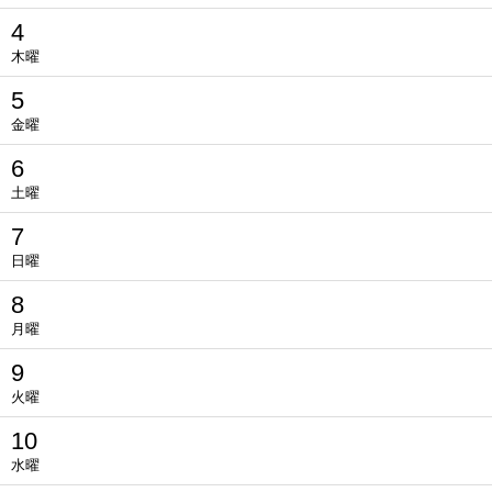
4
木曜
5
金曜
6
土曜
7
日曜
8
月曜
9
火曜
10
水曜