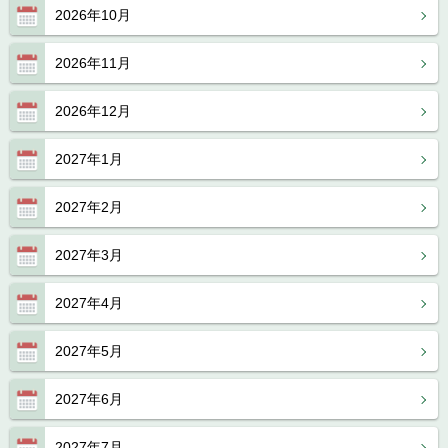
2026年10月
2026年11月
2026年12月
2027年1月
2027年2月
2027年3月
2027年4月
2027年5月
2027年6月
2027年7月