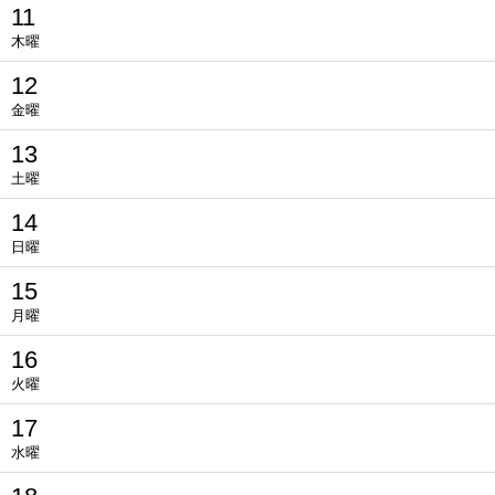
11
木曜
12
金曜
13
土曜
14
日曜
15
月曜
16
火曜
17
水曜