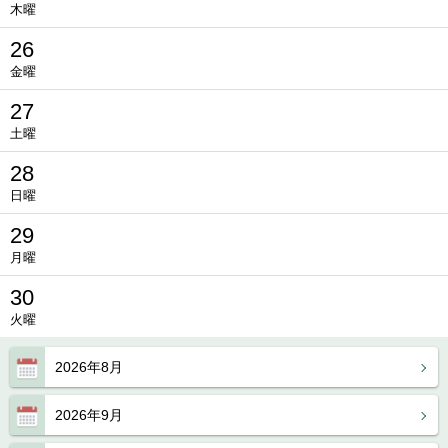
木曜
26
金曜
27
土曜
28
日曜
29
月曜
30
火曜
2026年8月
2026年9月