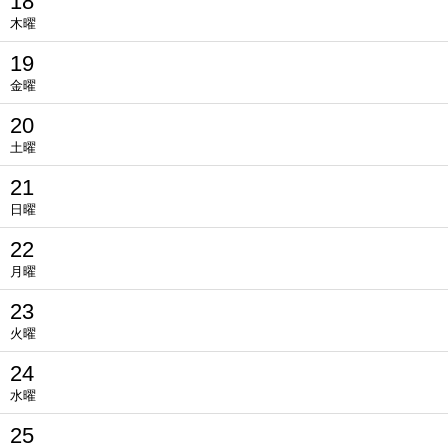
18
木曜
19
金曜
20
土曜
21
日曜
22
月曜
23
火曜
24
水曜
25