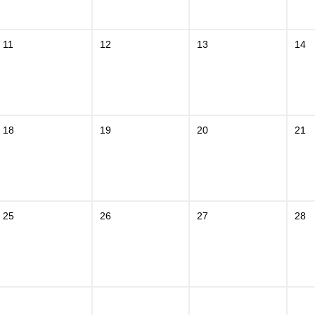
11
12
13
14
18
19
20
21
25
26
27
28