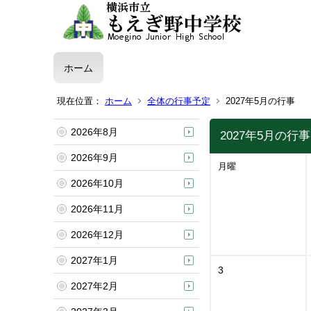
ホーム
現在位置：
ホーム
全体の行事予定
2027年5月の行事
2026年8月
2027年5月の行事
2026年9月
月曜
2026年10月
2026年11月
2026年12月
2027年1月
3
2027年2月