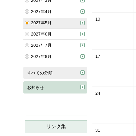
2027年3月
2027年4月
10
2027年5月
2027年6月
2027年7月
17
2027年8月
すべての分類
お知らせ
24
リンク集
31