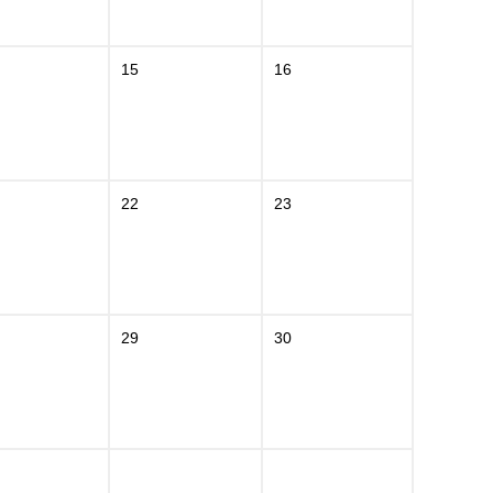
15
16
22
23
29
30