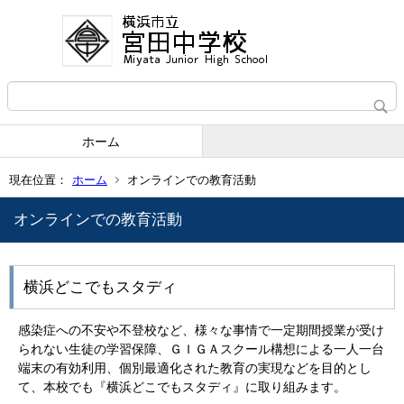
ホーム
現在位置：
ホーム
オンラインでの教育活動
オンラインでの教育活動
横浜どこでもスタディ
感染症への不安や不登校など、様々な事情で一定期間授業が受け
られない生徒の学習保障、ＧＩＧＡスクール構想による一人一台
端末の有効利用、個別最適化された教育の実現などを目的とし
て、本校でも『横浜どこでもスタディ』に取り組みます。