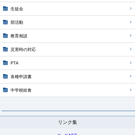
生徒会
部活動
教育相談
災害時の対応
PTA
各種申請書
中学校給食
リンク集