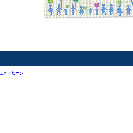
臣メッセージ