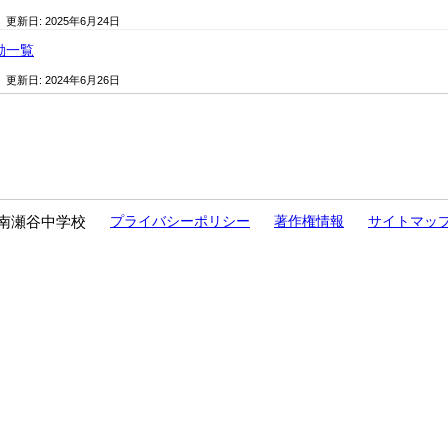
/ 更新日:
2025年6月24日
動一覧
/ 更新日:
2024年6月26日
南瀬谷中学校
プライバシーポリシー
著作権情報
サイトマッ