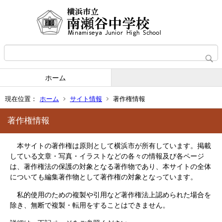
ホーム
現在位置：
ホーム
サイト情報
著作権情報
著作権情報
本サイトの著作権は原則として横浜市が所有しています。掲載
している文章・写真・イラストなどの各々の情報及び各ページ
は、著作権法の保護の対象となる著作物であり、本サイトの全体
についても編集著作物として著作権の対象となっています。
私的使用のための複製や引用など著作権法上認められた場合を
除き、無断で複製・転用をすることはできません。