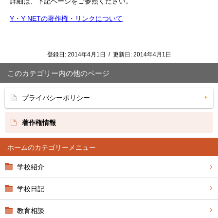
詳細は、下記ページをご参照ください。
Y・Y NETの著作権・リンクについて
登録日:
2014年4月1日
/
更新日:
2014年4月1日
このカテゴリー内の他のページ
プライバシーポリシー
著作権情報
ホーム
学校紹介
学校日記
教育相談