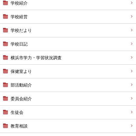
学校紹介
学校経営
学校だより
学校日記
横浜市学力・学習状況調査
保健室より
部活動紹介
委員会紹介
生徒会
教育相談