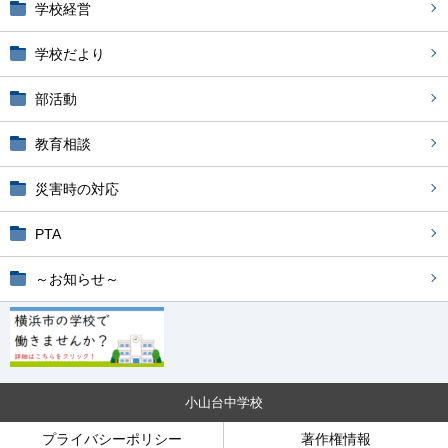
学校経営
学校だより
部活動
教育相談
災害時の対応
PTA
～お知らせ～
小山台中学校
プライバシーポリシー
著作権情報