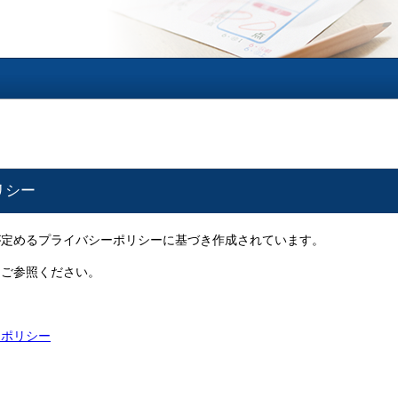
リシー
が定めるプライバシーポリシーに基づき作成されています。
をご参照ください。
ーポリシー