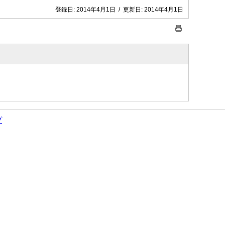
登録日:
2014年4月1日
/
更新日:
2014年4月1日
プ