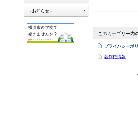
～お知らせ～
このカテゴリー内
プライバシーポ
著作権情報