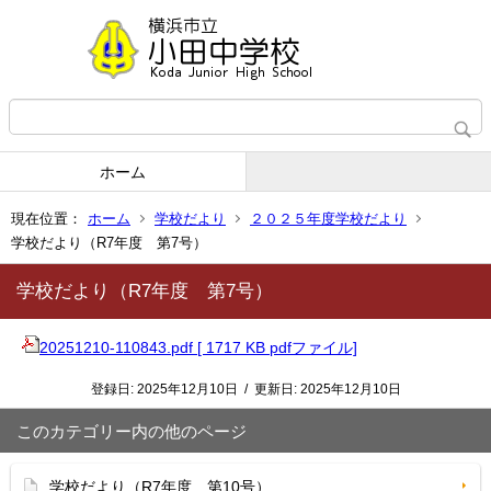
ホーム
現在位置：
ホーム
学校だより
２０２５年度学校だより
学校だより（R7年度 第7号）
学校だより（R7年度 第7号）
20251210-110843.pdf [ 1717 KB pdfファイル]
登録日:
2025年12月10日
/
更新日:
2025年12月10日
このカテゴリー内の他のページ
学校だより（R7年度 第10号）