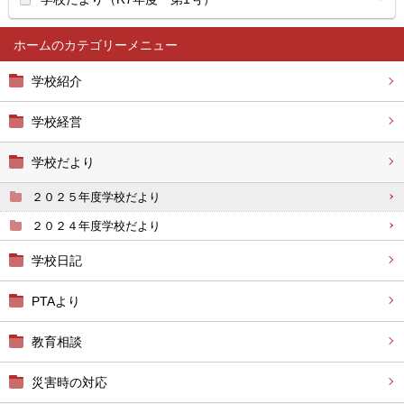
ホーム
学校紹介
学校経営
学校だより
２０２５年度学校だより
２０２４年度学校だより
学校日記
PTAより
教育相談
災害時の対応