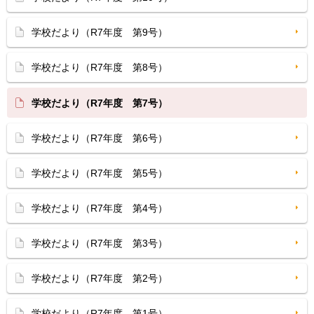
学校だより（R7年度 第9号）
学校だより（R7年度 第8号）
学校だより（R7年度 第7号）
学校だより（R7年度 第6号）
学校だより（R7年度 第5号）
学校だより（R7年度 第4号）
学校だより（R7年度 第3号）
学校だより（R7年度 第2号）
学校だより（R7年度 第1号）