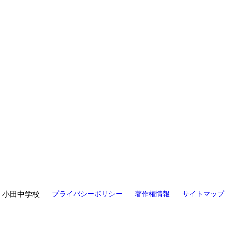
小田中学校
プライバシーポリシー
著作権情報
サイトマップ