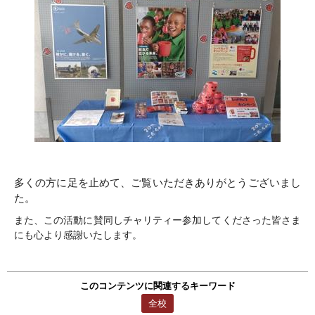
多くの方に足を止めて、ご覧いただきありがとうございまし
た。
また、この活動に賛同しチャリティー参加してくださった皆さま
にも心より感謝いたします。
このコンテンツに関連するキーワード
全校