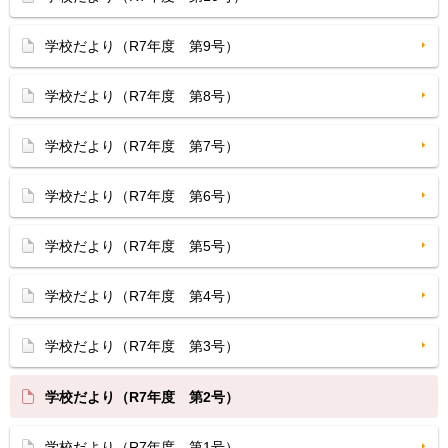
学校だより（R7年度 第9号）
学校だより（R7年度 第8号）
学校だより（R7年度 第7号）
学校だより（R7年度 第6号）
学校だより（R7年度 第5号）
学校だより（R7年度 第4号）
学校だより（R7年度 第3号）
学校だより（R7年度 第2号）
学校だより（R7年度 第1号）