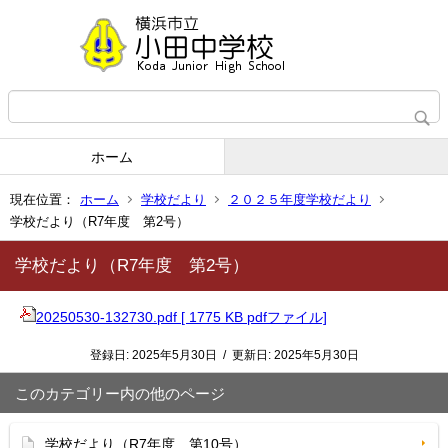
ホーム
現在位置：
ホーム
学校だより
２０２５年度学校だより
学校だより（R7年度 第2号）
学校だより（R7年度 第2号）
20250530-132730.pdf [ 1775 KB pdfファイル]
登録日:
2025年5月30日
/
更新日:
2025年5月30日
このカテゴリー内の他のページ
学校だより（R7年度 第10号）