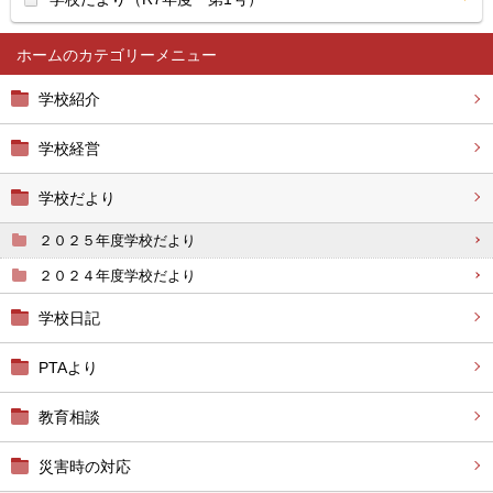
ホーム
学校紹介
学校経営
学校だより
２０２５年度学校だより
２０２４年度学校だより
学校日記
PTAより
教育相談
災害時の対応