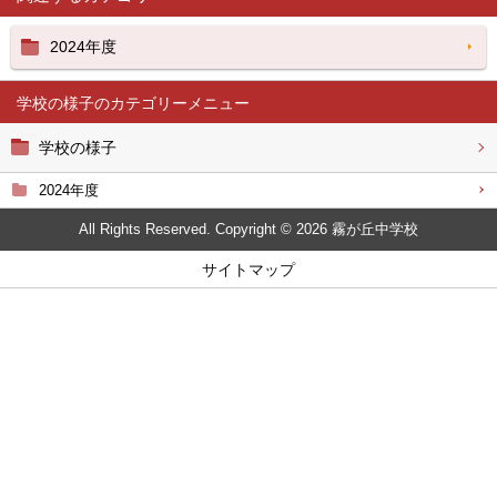
2024年度
学校の様子
学校の様子
2024年度
All Rights Reserved. Copyright © 2026 霧が丘中学校
サイトマップ