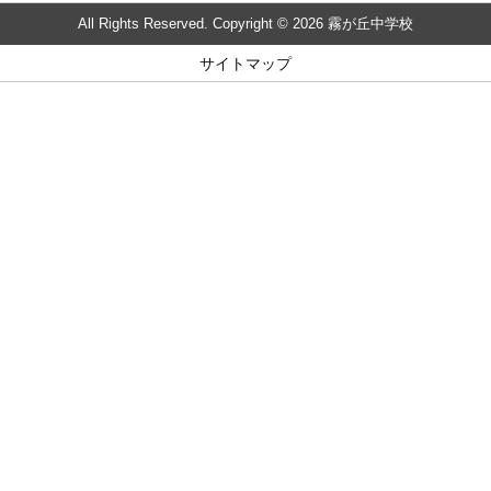
All Rights Reserved. Copyright © 2026 霧が丘中学校
サイトマップ