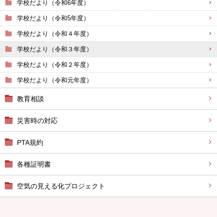
学校だより（令和6年度）
学校だより（令和5年度）
学校だより（令和４年度）
学校だより（令和３年度）
学校だより（令和２年度）
学校だより（令和元年度）
教育相談
災害時の対応
PTA規約
各種証明書
空気の見える化プロジェクト