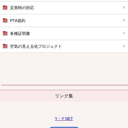
災害時の対応
PTA規約
各種証明書
空気の見える化プロジェクト
リンク集
Y・Y NET