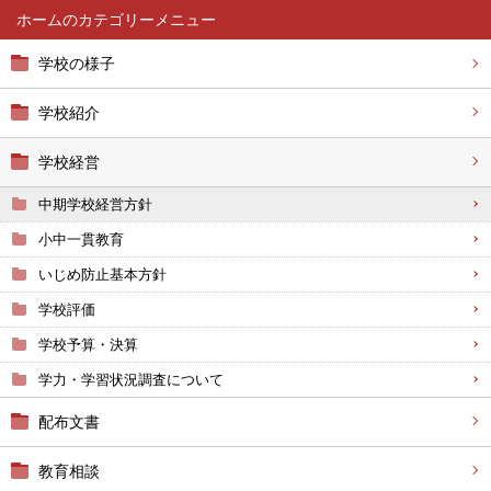
ホーム
学校の様子
学校紹介
学校経営
中期学校経営方針
小中一貫教育
いじめ防止基本方針
学校評価
学校予算・決算
学力・学習状況調査について
配布文書
教育相談