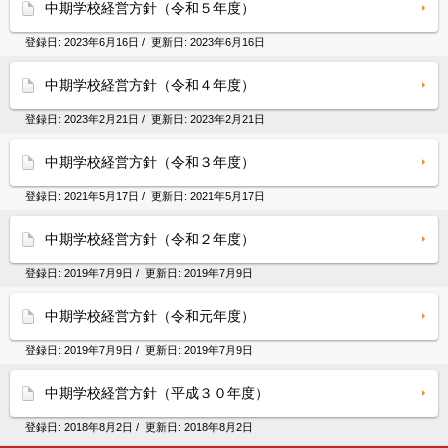
中期学校経営方針（令和５年度）
登録日:
2023年6月16日
/ 更新日:
2023年6月16日
中期学校経営方針（令和４年度）
登録日:
2023年2月21日
/ 更新日:
2023年2月21日
中期学校経営方針（令和３年度）
登録日:
2021年5月17日
/ 更新日:
2021年5月17日
中期学校経営方針（令和２年度）
登録日:
2019年7月9日
/ 更新日:
2019年7月9日
中期学校経営方針（令和元年度）
登録日:
2019年7月9日
/ 更新日:
2019年7月9日
中期学校経営方針（平成３０年度）
登録日:
2018年8月2日
/ 更新日:
2018年8月2日