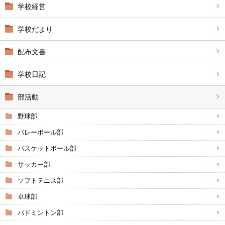
学校経営
学校だより
配布文書
学校日記
部活動
野球部
バレーボール部
バスケットボール部
サッカー部
ソフトテニス部
卓球部
バドミントン部