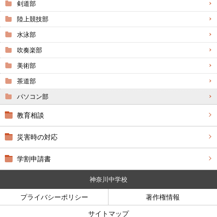
剣道部
陸上競技部
水泳部
吹奏楽部
美術部
茶道部
パソコン部
教育相談
災害時の対応
学割申請書
神奈川中学校
プライバシーポリシー
著作権情報
サイトマップ