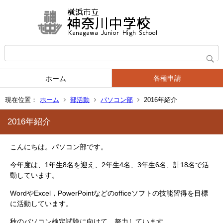
各種申請
ホーム
現在位置：
ホーム
部活動
パソコン部
2016年紹介
2016年紹介
こんにちは。パソコン部です。
今年度は、1年生8名を迎え、2年生4名、3年生6名、計18名で活
動しています。
WordやExcel，PowerPointなどのofficeソフトの技能習得を目標
に活動しています。
秋のパソコン検定試験に向けて，努力しています。