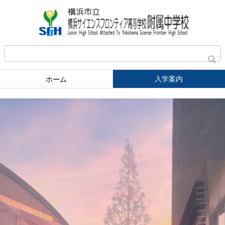
入学案内
ホーム