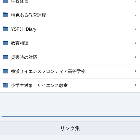
学校経営
特色ある教育課程
YSFJH Diary
教育相談
災害時の対応
横浜サイエンスフロンティア高等学校
小学生対象 サイエンス教室
リンク集