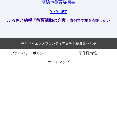
横浜市教育委員会
Y・Y NET
ふるさと納税「教育活動の充実」
寄付で学校を応援したい
横浜サイエンスフロンティア高等学校附属中学校
プライバシーポリシー
著作権情報
サイトマップ