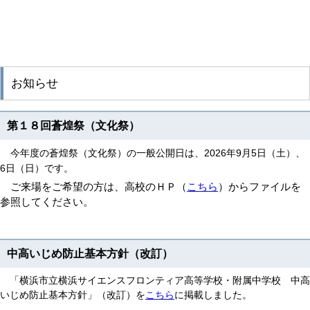
お知らせ
第１８回蒼煌祭（文化祭）
今年度の蒼煌祭（文化祭）の一般公開日は、2026年9月5日（土）、
6日（日）です。
ご来場をご希望の方は、高校のＨＰ（
こちら
）からファイルを
参照してください。
中高いじめ防止基本方針（改訂）
「横浜市立横浜サイエンスフロンティア高等学校・附属中学校 中高
いじめ防止基本方針」（改訂）を
こちら
に掲載しました。