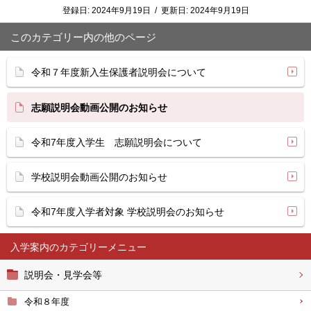
登録日:
2024年9月19日
/
更新日:
2024年9月19日
このカテゴリー内の他のページ
令和７年度新入生保護者説明会について
志願説明会動画公開のお知らせ
令和7年度入学生 志願説明会について
学校説明会動画公開のお知らせ
令和7年度入学者対象 学校説明会のお知らせ
入学案内
説明会・見学会等
令和８年度