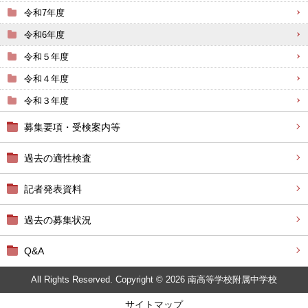
令和7年度
令和6年度
令和５年度
令和４年度
令和３年度
募集要項・受検案内等
過去の適性検査
記者発表資料
過去の募集状況
Q&A
All Rights Reserved. Copyright © 2026 南高等学校附属中学校
サイトマップ