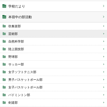
学校だより
本宿中の部活動
吹奏楽部
芸術部
自然科学部
陸上競技部
野球部
サッカー部
女子ソフトテニス部
男子バスケットボール部
女子バスケットボール部
バドミントン部
剣道部