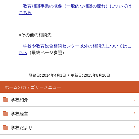
教育相談事業の概要（一般的な相談の流れ）については
こちら
○その他の相談先
学校や教育総合相談センター以外の相談先についてはこ
ちら
（最終ページ参照）
登録日:
2014年4月1日
/
更新日:
2015年8月26日
ホーム
学校紹介
学校経営
学校だより