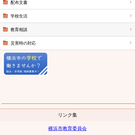
配布文書
学校生活
教育相談
災害時の対応
リンク集
横浜市教育委員会