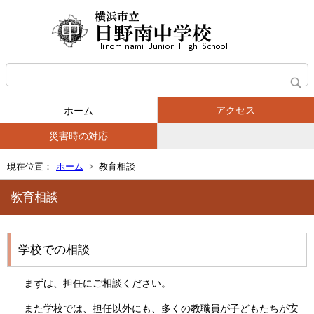
アクセス
ホーム
災害時の対応
現在位置：
ホーム
教育相談
教育相談
学校での相談
まずは、担任にご相談ください。
また学校では、担任以外にも、多くの教職員が子どもたちが安