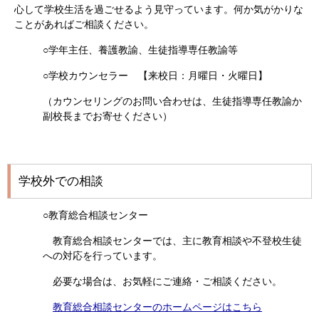
心して学校生活を過ごせるよう見守っています。何か気がかりな
ことがあればご相談ください。
○学年主任、養護教諭、生徒指導専任教諭等
○学校カウンセラー 【来校日：月曜日・火曜日】
（カウンセリングのお問い合わせは、生徒指導専任教諭か
副校長までお寄せください）
学校外での相談
○教育総合相談センター
教育総合相談センターでは、主に教育相談や不登校生徒
への対応を行っています。
必要な場合は、お気軽にご連絡・ご相談ください。
教育総合相談センターのホームページはこちら