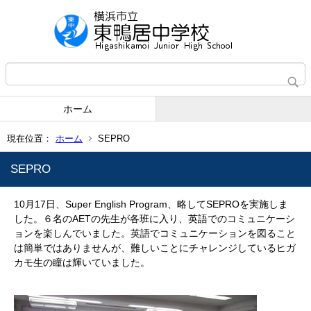
ホーム
現在位置：
ホーム
SEPRO
SEPRO
10月17日、Super English Program、略してSEPROを実施しま
した。６名のAETの先生が各班に入り、英語でのコミュニケーシ
ョンを楽しんでいました。英語でコミュニケーションを図ること
は簡単ではありませんが、難しいことにチャレンジしているヒガ
カモ生の瞳は輝いていました。