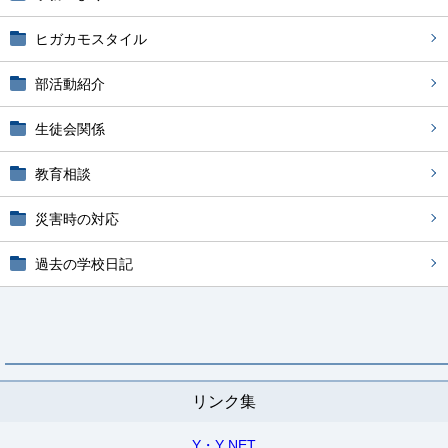
ヒガカモスタイル
部活動紹介
生徒会関係
教育相談
災害時の対応
過去の学校日記
リンク集
Y・Y NET