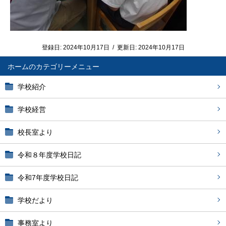
登録日:
2024年10月17日
/
更新日:
2024年10月17日
ホーム
学校紹介
学校経営
校長室より
令和８年度学校日記
令和7年度学校日記
学校だより
事務室より