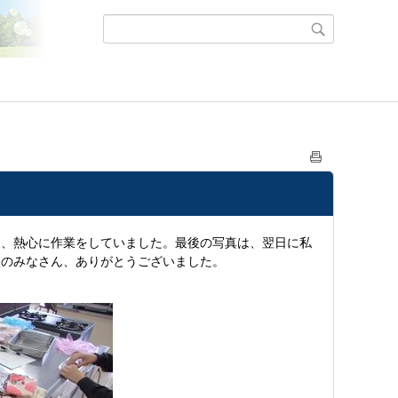
き、熱心に作業をしていました。最後の写真は、翌日に私
級のみなさん、ありがとうございました。