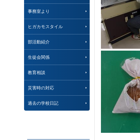
事務室より
ヒガカモスタイル
部活動紹介
生徒会関係
教育相談
災害時の対応
過去の学校日記