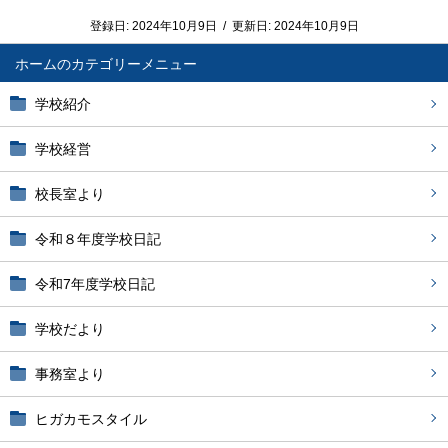
登録日:
2024年10月9日
/
更新日:
2024年10月9日
ホーム
学校紹介
学校経営
校長室より
令和８年度学校日記
令和7年度学校日記
学校だより
事務室より
ヒガカモスタイル