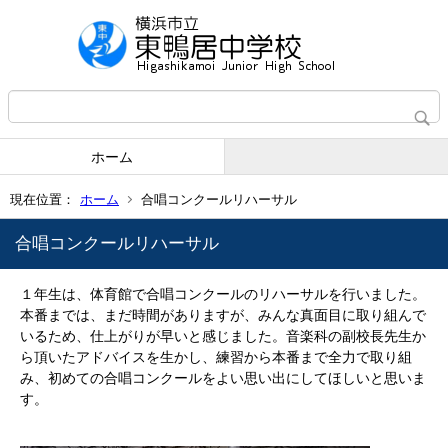
ホーム
現在位置：
ホーム
合唱コンクールリハーサル
合唱コンクールリハーサル
１年生は、体育館で合唱コンクールのリハーサルを行いました。
本番までは、まだ時間がありますが、みんな真面目に取り組んで
いるため、仕上がりが早いと感じました。音楽科の副校長先生か
ら頂いたアドバイスを生かし、練習から本番まで全力で取り組
み、初めての合唱コンクールをよい思い出にしてほしいと思いま
す。