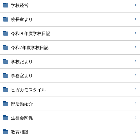
学校経営
校長室より
令和８年度学校日記
令和7年度学校日記
学校だより
事務室より
ヒガカモスタイル
部活動紹介
生徒会関係
教育相談