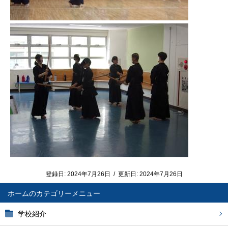
登録日:
2024年7月26日
/
更新日:
2024年7月26日
ホーム
学校紹介