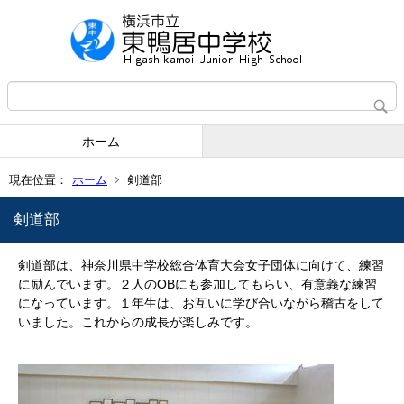
ホーム
現在位置：
ホーム
剣道部
剣道部
剣道部は、神奈川県中学校総合体育大会女子団体に向けて、練習
に励んでいます。２人のOBにも参加してもらい、有意義な練習
になっています。１年生は、お互いに学び合いながら稽古をして
いました。これからの成長が楽しみです。