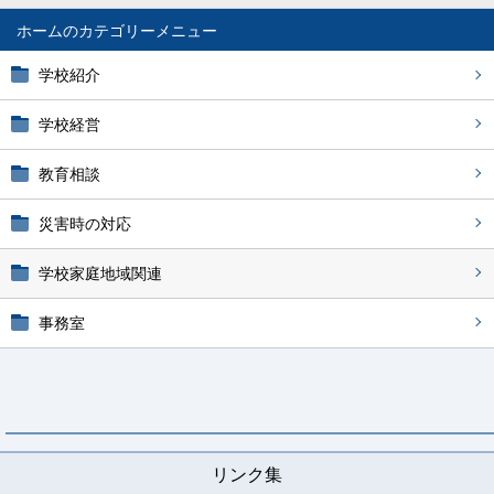
ホーム
学校紹介
学校経営
教育相談
災害時の対応
学校家庭地域関連
事務室
リンク集