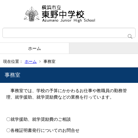
ホーム
現在位置：
ホーム
事務室
事務室
事務室では、学校の予算にかかわるお仕事や教職員の勤務管
理、就学援助、就学奨励費などの業務を行っています。
〇就学援助、就学奨励費のご相談
〇各種証明書発行についてのお問合せ