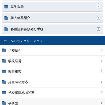
就学援助
購入物品紹介
各種証明書類発行手続
ホーム
学校紹介
学校経営
教育相談
災害時の対応
学校家庭地域関連
事務室