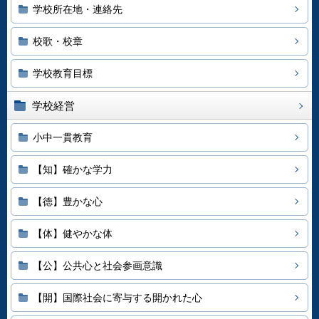
学校所在地・連絡先
校歌・校章
学校教育目標
学校経営
小中一貫教育
【知】確かな学力
【徳】豊かな心
【体】健やかな体
【公】公共心と社会参画意識
【開】国際社会に寄与する開かれた心