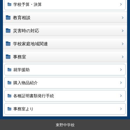
学校予算・決算
教育相談
災害時の対応
学校家庭地域関連
事務室
就学援助
購入物品紹介
各種証明書類発行手続
事務室より
東野中学校