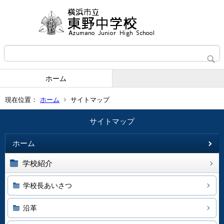
ホーム
現在位置：
ホーム
サイトマップ
サイトマップ
ホーム
学校紹介
学校長あいさつ
沿革