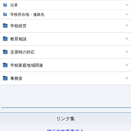
沿革
学校所在地・連絡先
学校経営
教育相談
災害時の対応
学校家庭地域関連
事務室
リンク集