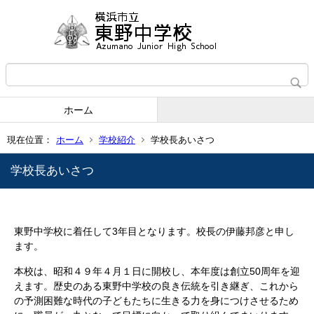
ホーム
現在位置：
ホーム
学校紹介
学校長あいさつ
学校長あいさつ
東野中学校に着任して3年目となります。校長の伊藤邦彦と申し
ます。
本校は、昭和４９年４月１日に開校し、本年度は創立50周年を迎
えます。歴史のある東野中学校の良き伝統を引き継ぎ、これから
の予測困難な時代の子どもたちに生きる力を身につけさせるため