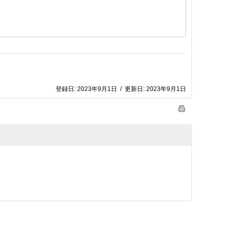
登録日:
2023年9月1日
/
更新日:
2023年9月1日