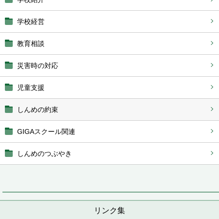
学校経営
教育相談
災害時の対応
児童支援
しんめの約束
GIGAスクール関連
しんめのつぶやき
リンク集