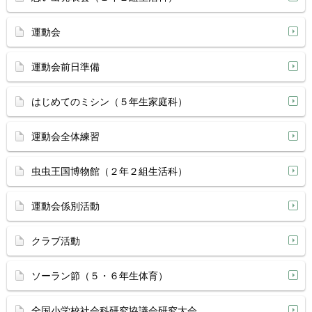
運動会
運動会前日準備
はじめてのミシン（５年生家庭科）
運動会全体練習
虫虫王国博物館（２年２組生活科）
運動会係別活動
クラブ活動
ソーラン節（５・６年生体育）
全国小学校社会科研究協議会研究大会