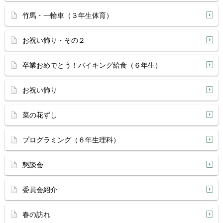
竹馬・一輪車（３年生体育）
お祝い飾り・その２
卒業おめでとう！バイキング給食（６年生）
お祝い飾り
菜の花ずし
プログラミング（６年生理科）
懇談会
委員会紹介
春の訪れ