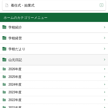
着任式・始業式
ホーム
学校紹介
学校経営
学校だより
山元日記
2026年度
2025年度
2024年度
2023年度
2022年度
2021年度