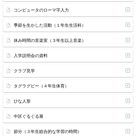
コンピュータのローマ字入力
季節を生かした活動（１年生生活科）
休み時間の音楽室（３年生以上音楽）
入学説明会の資料
クラブ見学
タグラグビー（４年生体育）
ひな人形
中区ぐるぐる展
節分（３年生総合的な学習の時間）