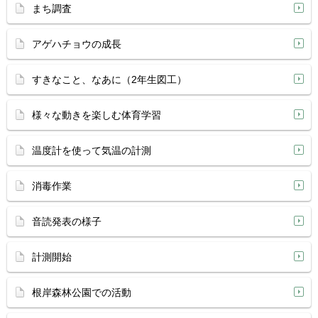
まち調査
アゲハチョウの成長
すきなこと、なあに（2年生図工）
様々な動きを楽しむ体育学習
温度計を使って気温の計測
消毒作業
音読発表の様子
計測開始
根岸森林公園での活動