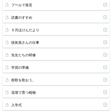
プールで発見
読書のすすめ
５月ほけんだより
技術員さんの仕事
先生たちの研修
学習の準備
校歌を歌おう。
花壇で育つ植物
入学式