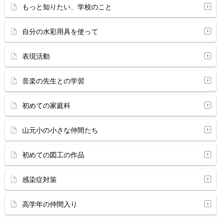
もっと知りたい、学校のこと
自分の水彩用具を使って
表現活動
音楽の先生との学習
初めての家庭科
山元小の小さな仲間たち
初めての図工の作品
感染症対策
高学年の仲間入り