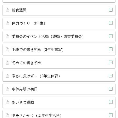
給食週間
体力づくり（3年生）
委員会のイベント活動（運動・図書委員会）
毛筆での書き初め（3年生書写）
初めての書き初め
寒さに負けず…（2年生体育）
冬休み明け初日
あいさつ運動
冬をさがそう（２年生生活科）