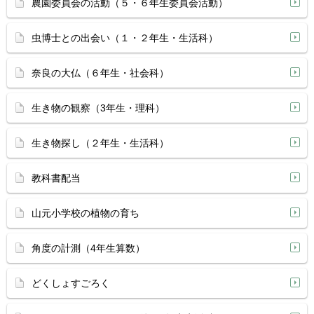
農園委員会の活動（５・６年生委員会活動）
虫博士との出会い（１・２年生・生活科）
奈良の大仏（６年生・社会科）
生き物の観察（3年生・理科）
生き物探し（２年生・生活科）
教科書配当
山元小学校の植物の育ち
角度の計測（4年生算数）
どくしょすごろく