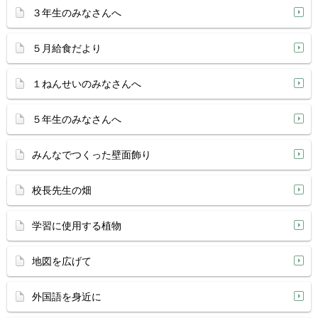
３年生のみなさんへ
５月給食だより
１ねんせいのみなさんへ
５年生のみなさんへ
みんなでつくった壁面飾り
校長先生の畑
学習に使用する植物
地図を広げて
外国語を身近に