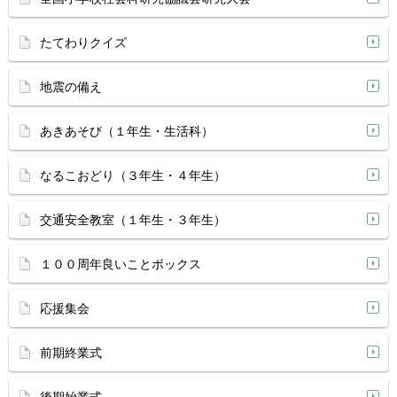
たてわりクイズ
地震の備え
あきあそび（１年生・生活科）
なるこおどり（３年生・４年生）
交通安全教室（１年生・３年生）
１００周年良いことボックス
応援集会
前期終業式