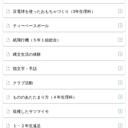
豆電球を使ったおもちゃづくり（3年生理科）
ティーベースボール
紙飛行機（５年１組総合）
縄文生活の体験
指文字・手話
クラブ活動
もののあたたまり方（４年生理科）
収穫したサツマイモ
１・２年生遠足