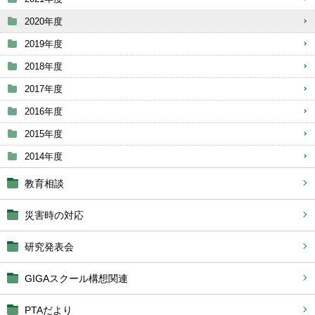
2020年度
2019年度
2018年度
2017年度
2016年度
2015年度
2014年度
教育相談
災害時の対応
研究発表会
GIGAスクール構想関連
PTAだより