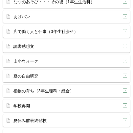
なつのあそび・・・その後（1年生生活科）
あげパン
店で働く人と仕事（3年生社会科）
読書感想文
山小ウォーク
夏の自由研究
植物の育ち（3年生理科・総合）
学校再開
夏休み前最終登校