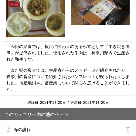
今日の給食では、横浜に関わりのある献立として「すき焼き風
煮」が提供されました。使用された牛肉は、神奈川県内で生産さ
れた和牛です。
また朝の集会では、生産者からのメッセージが紹介されたり、
神奈川の畜産について紹介されたパンフレットが配られたりしま
した。地産地消や、畜産業について関心を広げることができまし
た。
登録日:
2021年1月20日
/
更新日:
2021年1月20日
このカテゴリー内の他のページ
春の訪れ