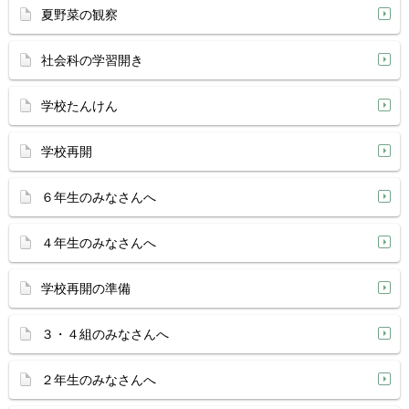
夏野菜の観察
社会科の学習開き
学校たんけん
学校再開
６年生のみなさんへ
４年生のみなさんへ
学校再開の準備
３・４組のみなさんへ
２年生のみなさんへ