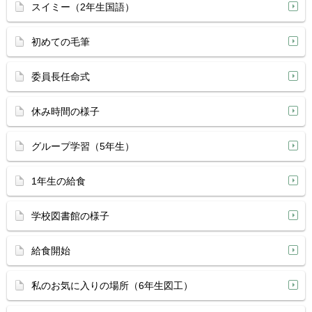
スイミー（2年生国語）
初めての毛筆
委員長任命式
休み時間の様子
グループ学習（5年生）
1年生の給食
学校図書館の様子
給食開始
私のお気に入りの場所（6年生図工）