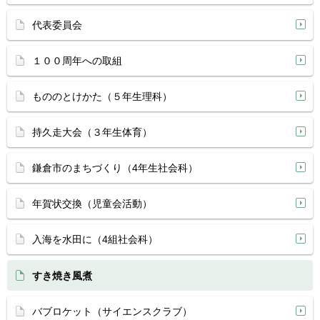
代表委員会
１００周年への取組
もののとけかた（５年生理科）
持久走大会（３年生体育）
鎌倉市のまちづくり（4年生社会科）
年賀状交換（児童会活動）
入海を水田に（4組社会科）
すき焼き風煮
バブロケット（サイエンスクラブ）