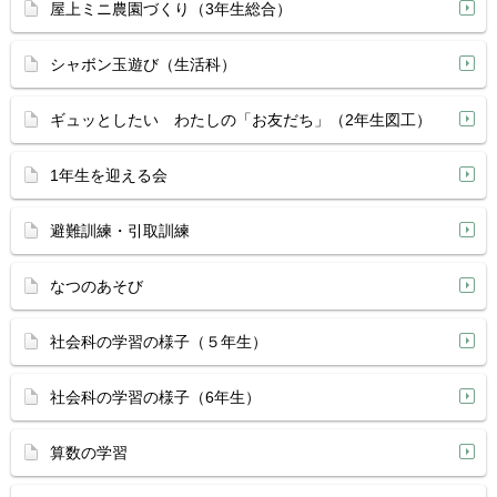
屋上ミニ農園づくり（3年生総合）
シャボン玉遊び（生活科）
ギュッとしたい わたしの「お友だち」（2年生図工）
1年生を迎える会
避難訓練・引取訓練
なつのあそび
社会科の学習の様子（５年生）
社会科の学習の様子（6年生）
算数の学習