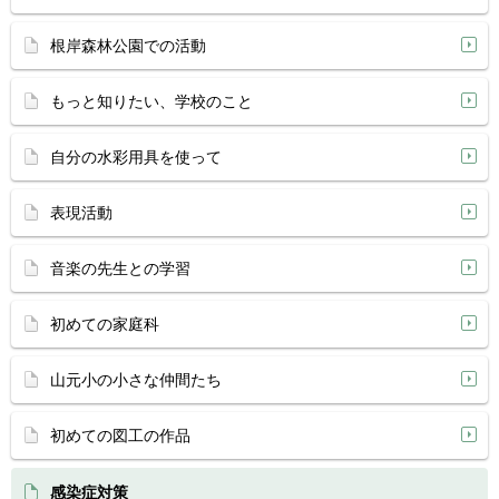
根岸森林公園での活動
もっと知りたい、学校のこと
自分の水彩用具を使って
表現活動
音楽の先生との学習
初めての家庭科
山元小の小さな仲間たち
初めての図工の作品
感染症対策