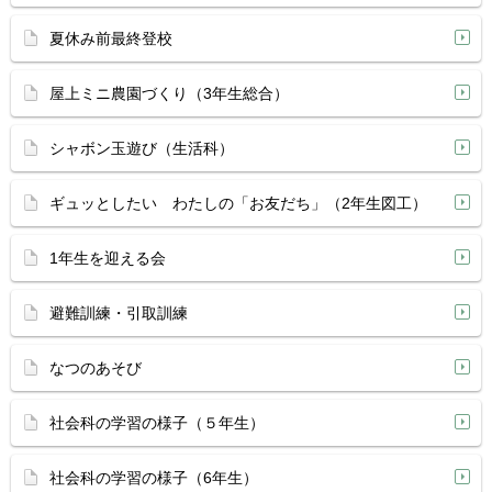
夏休み前最終登校
屋上ミニ農園づくり（3年生総合）
シャボン玉遊び（生活科）
ギュッとしたい わたしの「お友だち」（2年生図工）
1年生を迎える会
避難訓練・引取訓練
なつのあそび
社会科の学習の様子（５年生）
社会科の学習の様子（6年生）