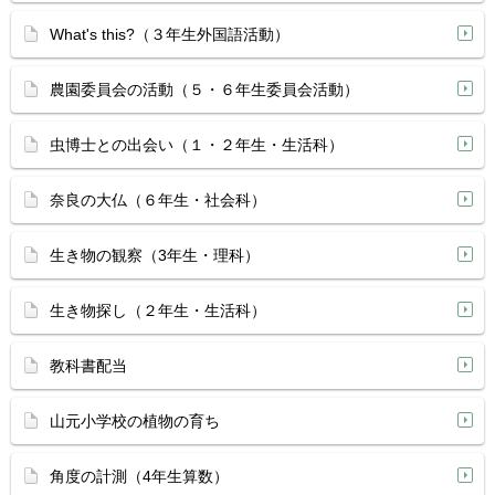
What's this?（３年生外国語活動）
農園委員会の活動（５・６年生委員会活動）
虫博士との出会い（１・２年生・生活科）
奈良の大仏（６年生・社会科）
生き物の観察（3年生・理科）
生き物探し（２年生・生活科）
教科書配当
山元小学校の植物の育ち
角度の計測（4年生算数）