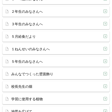
２年生のみなさんへ
３年生のみなさんへ
５月給食だより
１ねんせいのみなさんへ
５年生のみなさんへ
みんなでつくった壁面飾り
校長先生の畑
学習に使用する植物
地図を広げて