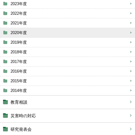
2023年度
2022年度
2021年度
2020年度
2019年度
2018年度
2017年度
2016年度
2015年度
2014年度
教育相談
災害時の対応
研究発表会