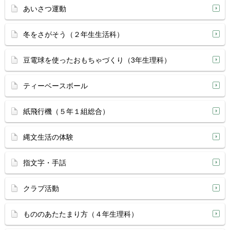
あいさつ運動
冬をさがそう（２年生生活科）
豆電球を使ったおもちゃづくり（3年生理科）
ティーベースボール
紙飛行機（５年１組総合）
縄文生活の体験
指文字・手話
クラブ活動
もののあたたまり方（４年生理科）