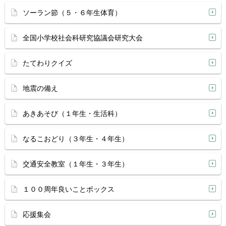
ソーラン節（５・６年生体育）
全国小学校社会科研究協議会研究大会
たてわりクイズ
地震の備え
あきあそび（１年生・生活科）
なるこおどり（３年生・４年生）
交通安全教室（１年生・３年生）
１００周年良いことボックス
応援集会