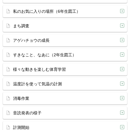
私のお気に入りの場所（6年生図工）
まち調査
アゲハチョウの成長
すきなこと、なあに（2年生図工）
様々な動きを楽しむ体育学習
温度計を使って気温の計測
消毒作業
音読発表の様子
計測開始