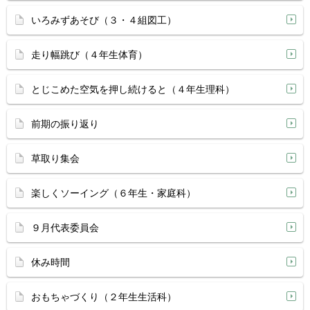
いろみずあそび（３・４組図工）
走り幅跳び（４年生体育）
とじこめた空気を押し続けると（４年生理科）
前期の振り返り
草取り集会
楽しくソーイング（６年生・家庭科）
９月代表委員会
休み時間
おもちゃづくり（２年生生活科）