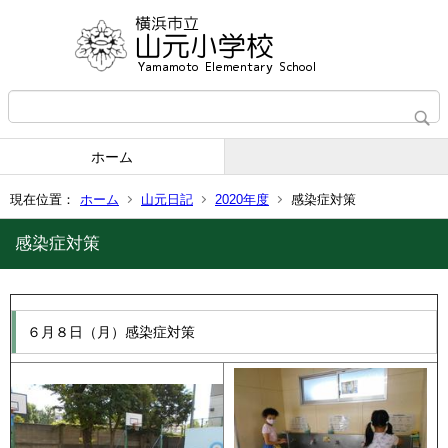
ホーム
現在位置：
ホーム
山元日記
2020年度
感染症対策
感染症対策
６月８日（月）感染症対策