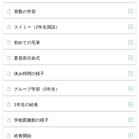
算数の学習
スイミー（2年生国語）
初めての毛筆
委員長任命式
休み時間の様子
グループ学習（5年生）
1年生の給食
学校図書館の様子
給食開始