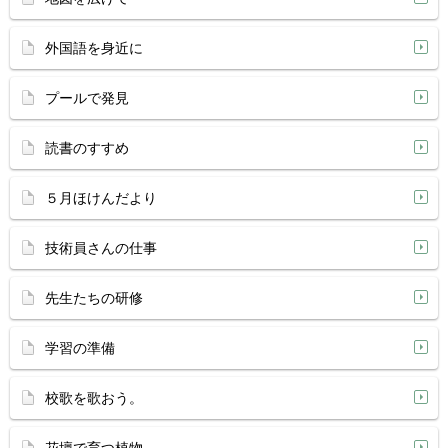
外国語を身近に
プールで発見
読書のすすめ
５月ほけんだより
技術員さんの仕事
先生たちの研修
学習の準備
校歌を歌おう。