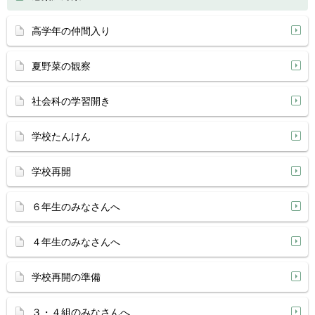
高学年の仲間入り
夏野菜の観察
社会科の学習開き
学校たんけん
学校再開
６年生のみなさんへ
４年生のみなさんへ
学校再開の準備
３・４組のみなさんへ