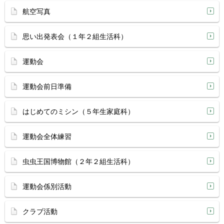
航空写真
思い出発表会（１年２組生活科）
運動会
運動会前日準備
はじめてのミシン（５年生家庭科）
運動会全体練習
虫虫王国博物館（２年２組生活科）
運動会係別活動
クラブ活動