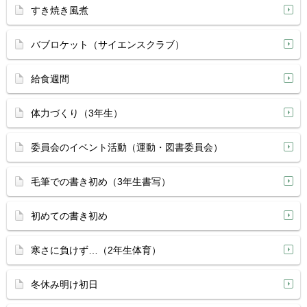
すき焼き風煮
バブロケット（サイエンスクラブ）
給食週間
体力づくり（3年生）
委員会のイベント活動（運動・図書委員会）
毛筆での書き初め（3年生書写）
初めての書き初め
寒さに負けず…（2年生体育）
冬休み明け初日