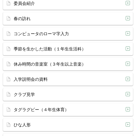
委員会紹介
春の訪れ
コンピュータのローマ字入力
季節を生かした活動（１年生生活科）
休み時間の音楽室（３年生以上音楽）
入学説明会の資料
クラブ見学
タグラグビー（４年生体育）
ひな人形