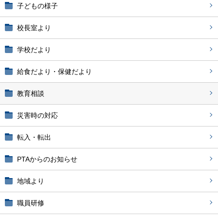
子どもの様子
校長室より
学校だより
給食だより・保健だより
教育相談
災害時の対応
転入・転出
PTAからのお知らせ
地域より
職員研修