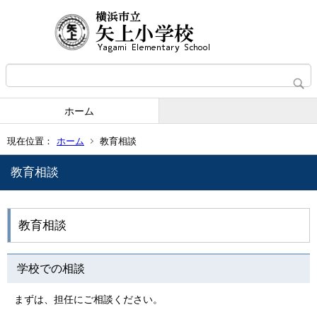
ホーム
現在位置：
ホーム
教育相談
教育相談
教育相談
学校での相談
まずは、担任にご相談ください。