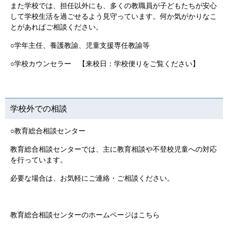
また学校では、担任以外にも、多くの教職員が子どもたちが安心
して学校生活を過ごせるよう見守っています。何か気がかりなこ
とがあればご相談ください。
○学年主任、養護教諭、児童支援専任教諭等
○学校カウンセラー 【来校日：学校便りをご覧ください】
学校外での相談
○教育総合相談センター
教育総合相談センターでは、主に教育相談や不登校児童への対応
を行っています。
必要な場合は、お気軽にご連絡・ご相談ください。
教育総合相談センターのホームページはこちら