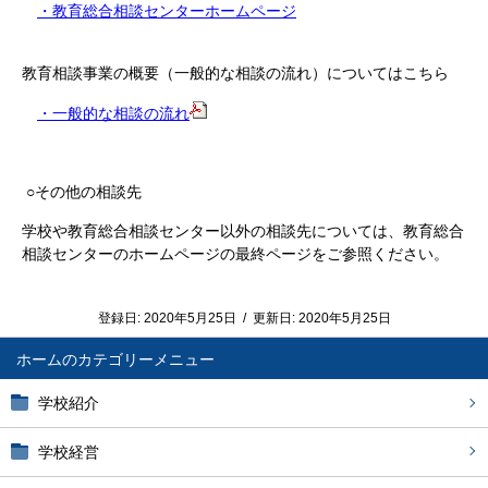
・教育総合相談センターホームページ
教育相談事業の概要（一般的な相談の流れ）についてはこちら
・一般的な相談の流れ
○その他の相談先
学校や教育総合相談センター以外の相談先については、教育総合
相談センターのホームページの最終ページをご参照ください。
登録日:
2020年5月25日
/
更新日:
2020年5月25日
ホーム
学校紹介
学校経営