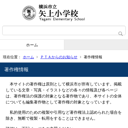
ホーム
現在位置：
ホーム
ＰＴＡからのお知らせ
著作権情報
著作権情報
本サイトの著作権は原則として横浜市が所有しています。掲載
している文章・写真・イラストなどの各々の情報及び各ページ
は、著作権法の保護の対象となる著作物であり、本サイトの全体
についても編集著作物として著作権の対象となっています。
私的使用のための複製や引用など著作権法上認められた場合を
除き、無断で複製・転用をすることはできません。