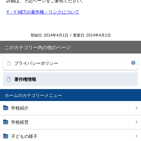
詳細は、下記ページをご参照ください。
Y・Y NETの著作権・リンクについて
登録日:
2014年4月1日
/
更新日:
2014年4月1日
このカテゴリー内の他のページ
プライバシーポリシー
著作権情報
ホーム
学校紹介
学校経営
子どもの様子