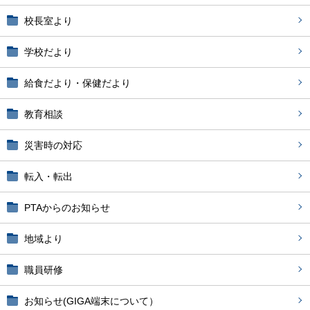
校長室より
学校だより
給食だより・保健だより
教育相談
災害時の対応
転入・転出
PTAからのお知らせ
地域より
職員研修
お知らせ(GIGA端末について）