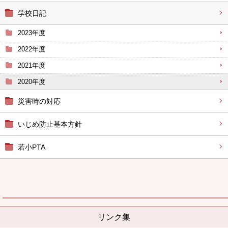
学校日記
2023年度
2022年度
2021年度
2020年度
災害時の対応
いじめ防止基本方針
若小PTA
リンク集