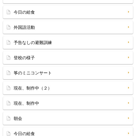
今日の給食
外国語活動
予告なしの避難訓練
登校の様子
筝のミニコンサート
現在、制作中（２）
現在、制作中
朝会
今日の給食