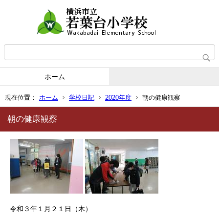
ホーム
現在位置：
ホーム
学校日記
2020年度
朝の健康観察
朝の健康観察
令和３年１月２１日（木）