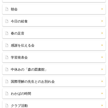
朝会
今日の給食
春の足音
感謝を伝える会
学習発表会
中休みの「森の図書館」
国際理解の先生とのお別れ会
わかばの時間
クラブ活動