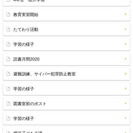
教育実習開始
たてわり活動
学習の様子
読書月間2020
避難訓練、サイバー犯罪防止教室
学習の様子
図書室前のポスト
学習の様子