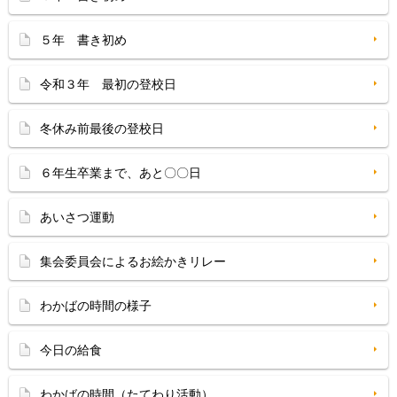
５年 書き初め
令和３年 最初の登校日
冬休み前最後の登校日
６年生卒業まで、あと〇〇日
あいさつ運動
集会委員会によるお絵かきリレー
わかばの時間の様子
今日の給食
わかばの時間（たてわり活動）