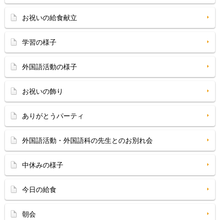
お祝いの給食献立
学習の様子
外国語活動の様子
お祝いの飾り
ありがとうパーティ
外国語活動・外国語科の先生とのお別れ会
中休みの様子
今日の給食
朝会