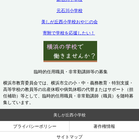
元石川小学校
美しが丘西小学校おやじの会
寄附で学校を応援したい！
臨時的任用職員・非常勤講師等の募集
横浜市教育委員会では、横浜市立の小・中・義務教育・特別支援・
高等学校の教員等の出産休暇や病気休暇の代替またはサポート（担
任補助）等として、臨時的任用職員・非常勤講師（職員）を随時募
集しています。
美しが丘西小学校
プライバシーポリシー
著作権情報
サイトマップ