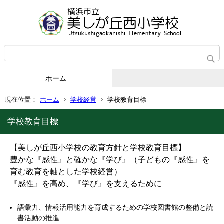
ホーム
現在位置：
ホーム
学校経営
学校教育目標
学校教育目標
【美しが丘西小学校の教育方針と学校教育目標】
豊かな『感性』と確かな『学び』（子どもの『感性』を
育む教育を軸とした学校経営）
『感性』を高め、『学び』を支えるために
語彙力、情報活用能力を育成するための学校図書館の整備と読
書活動の推進