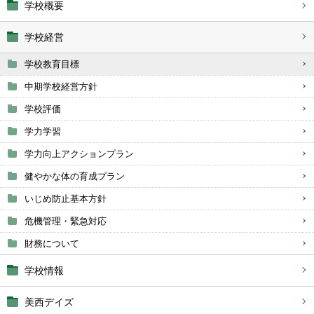
学校概要
学校経営
学校教育目標
中期学校経営方針
学校評価
学力学習
学力向上アクションプラン
健やかな体の育成プラン
いじめ防止基本方針
危機管理・緊急対応
財務について
学校情報
美西デイズ