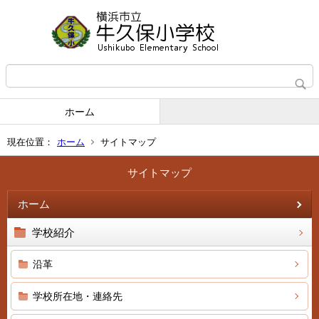
ホーム
現在位置：
ホーム
サイトマップ
サイトマップ
ホーム
学校紹介
沿革
学校所在地・連絡先