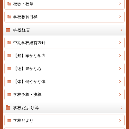
校歌・校章
学校教育目標
学校経営
中期学校経営方針
【知】確かな学力
【徳】豊かな心
【体】健やかな体
学校予算・決算
学校だより等
学校だより