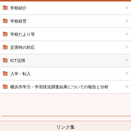
学校紹介
学校経営
学校だより等
災害時の対応
ICT活用
入学・転入
横浜市学力・学習状況調査結果についての報告と分析
リンク集