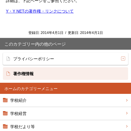
詳細は、下記ページをご参照ください。
Y・Y NETの著作権・リンクについて
登録日:
2014年4月1日
/
更新日:
2014年4月1日
このカテゴリー内の他のページ
プライバシーポリシー
著作権情報
ホーム
学校紹介
学校経営
学校だより等