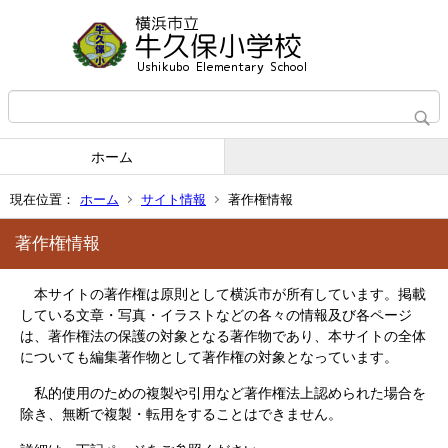
ホーム
現在位置：
ホーム
サイト情報
著作権情報
著作権情報
本サイトの著作権は原則として横浜市が所有しています。掲載
している文章・写真・イラストなどの各々の情報及び各ページ
は、著作権法の保護の対象となる著作物であり、本サイトの全体
についても編集著作物として著作権の対象となっています。
私的使用のための複製や引用など著作権法上認められた場合を
除き、無断で複製・転用をすることはできません。