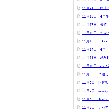
11月21日 雨
11月18日 4年
11月17日 最
11月16日 お
11月15日 リハ
11月14日 4年
11月11日 就
11月10日 小中
11月9日 体験
11月8日 区音
11月7日 みん
11月4日 おか
11月3日 いっ