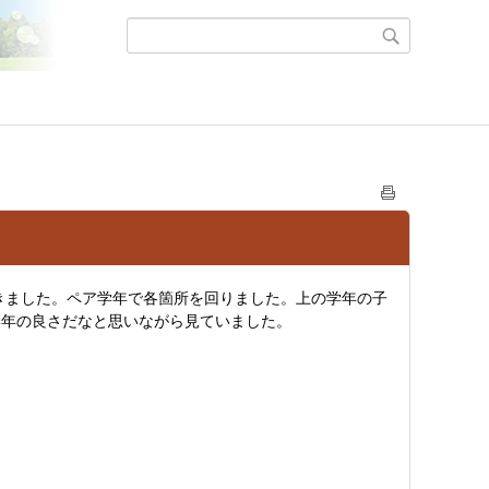
ました。ペア学年で各箇所を回りました。上の学年の子
学年の良さだなと思いながら見ていました。