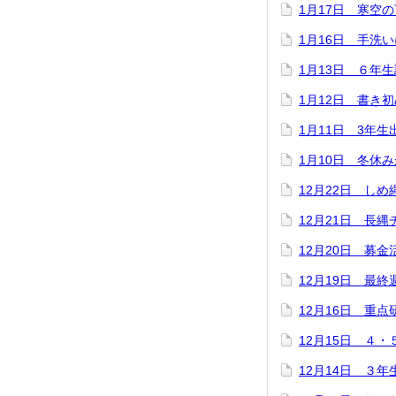
1月17日 寒空
1月16日 手洗
1月13日 ６年
1月12日 書き
1月11日 3年生
1月10日 冬休
12月22日 しめ
12月21日 長
12月20日 募金
12月19日 最終
12月16日 重
12月15日 ４
12月14日 ３