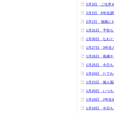
2月3日 ご注意
2月2日 5年生
2月1日 強風に
1月31日 予告
1月30日 なわ
1月27日 3年
1月26日 長縄
1月25日 今日
1月24日 たて
1月23日 個人面
1月20日 いつ
1月19日 2年
1月18日 今日