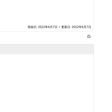
登録日:
2022年6月7日
/
更新日:
2022年6月7日