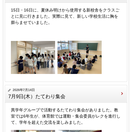
15日・16日に、夏休み明けから使用する新校舎をクラスご
とに見に行きました。実際に見て、新しい学校生活に胸を
膨らませていました。
2026年7月14日
7月9日(木）たてわり集会
異学年グループで活動するたてわり集会がありました。教
室では6年生が、体育館では運動・集会委員がレクを進行し
て、学年を超えた交流を楽しみました。