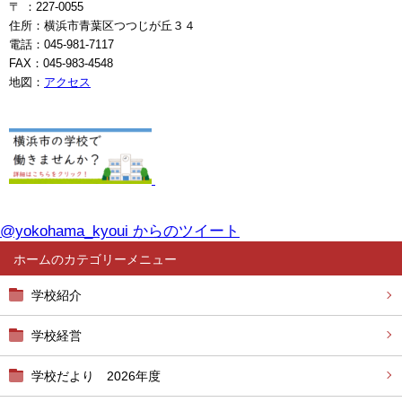
〒 ：227-0055
住所：横浜市青葉区つつじが丘３４
電話：045-981-7117
FAX：045-983-4548
地図：
アクセス
@yokohama_kyoui からのツイート
ホーム
学校紹介
学校経営
学校だより 2026年度