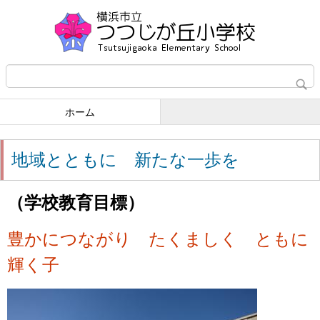
ホーム
地域とともに 新たな一歩を
（学校教育目標）
豊かにつながり たくましく ともに
輝く子