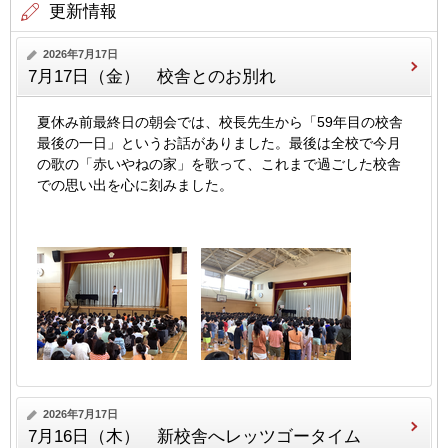
更新情報
2026年7月17日
7月17日（金） 校舎とのお別れ
夏休み前最終日の朝会では、校長先生から「59年目の校舎
最後の一日」というお話がありました。最後は全校で今月
の歌の「赤いやねの家」を歌って、これまで過ごした校舎
での思い出を心に刻みました。
2026年7月17日
7月16日（木） 新校舎へレッツゴータイム