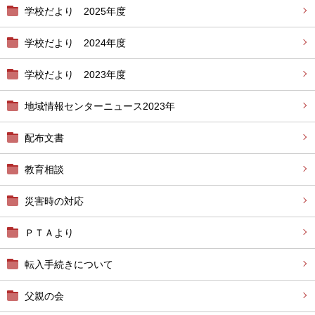
学校だより 2025年度
学校だより 2024年度
学校だより 2023年度
地域情報センターニュース2023年
配布文書
教育相談
災害時の対応
ＰＴＡより
転入手続きについて
父親の会