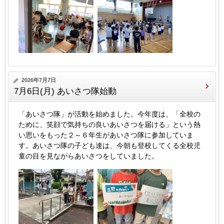
2026年7月7日
7月6日(月) あいさつ隊始動
「あいさつ隊」が活動を始めました。今年度は、「全校の
ために、笑顔で気持ちの良いあいさつを届ける」という熱
い思いをもった２～６年生があいさつ隊に参加していま
す。あいさつ隊の子ども達は、今朝も登校してくる全校児
童の目を見ながらあいさつをしていました。