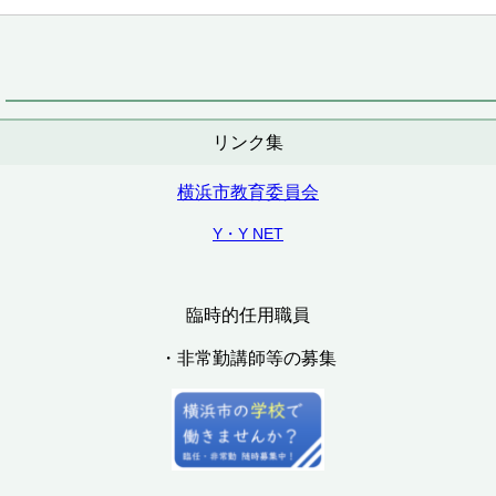
リンク集
横浜市教育委員会
Y・Y NET
臨時的任用職員
・非常勤講師等の募集