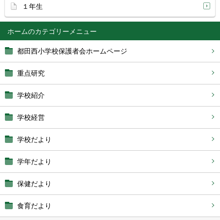
１年生
ホーム
都田西小学校保護者会ホームページ
重点研究
学校紹介
学校経営
学校だより
学年だより
保健だより
食育だより