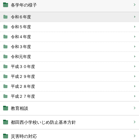
各学年の様子
令和６年度
令和５年度
令和４年度
令和３年度
令和元年度
平成３０年度
平成２９年度
平成２８年度
平成２７年度
教育相談
都田西小学校いじめ防止基本方針
災害時の対応