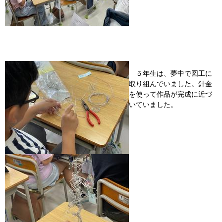
５年生は、夢中で図工に
取り組んでいました。針金
を使って作品が完成に近づ
いていました。