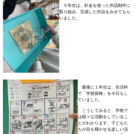
５年生は、針金を使った作品制作に
取り組み、完成した作品をみせてもら
いました。
最後に１年生は、生活科
で「学校探検」を今日もし
ていました。
こうしてみると、学校で
は様々な活動をしているこ
とがわかります。子どもた
ちが目を輝かせる楽しい活