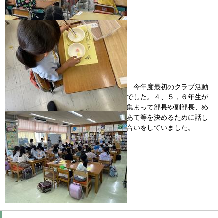
今年度最初のクラブ活動
でした。４、５，６年生が
集まって部長や副部長、め
あて等を決めるために話し
合いをしていました。