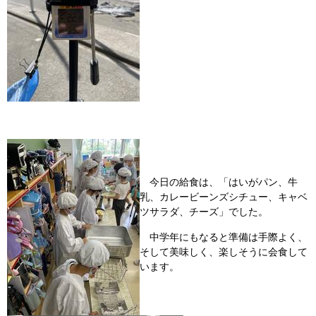
今日の給食は、「はいがパン、牛
乳、カレービーンズシチュー、キャベ
ツサラダ、チーズ」でした。
中学年にもなると準備は手際よく、
そして美味しく、楽しそうに会食して
います。