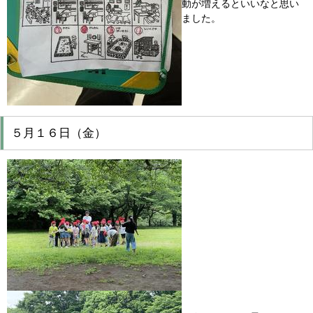
動が増えるといいなと思い
ました。
５月１６日（金）