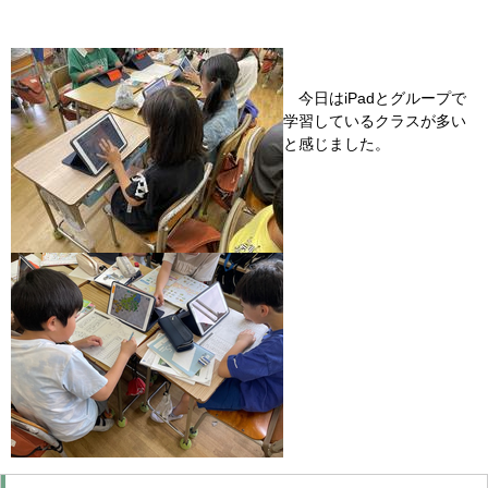
今日はiPadとグループで
学習しているクラスが多い
と感じました。