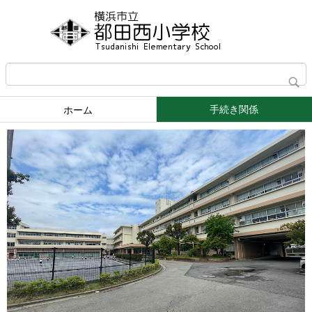
手続き関係
ホーム