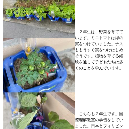
２年生は、野菜を育てて
います。ミニトマトは緑の
実をつけていました。ナス
ももうすぐ実をつけはじめ
そうです。植物を育てる経
験を通して子どもたちは多
くのことを学んでいます。
こちらも２年生です。国
際理解教室の学習をしてい
ました。日本とフィリピン