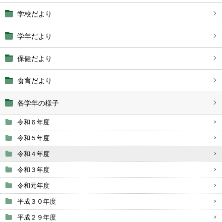
学校だより
学年だより
保健だより
食育だより
各学年の様子
令和６年度
令和５年度
令和４年度
令和３年度
令和元年度
平成３０年度
平成２９年度