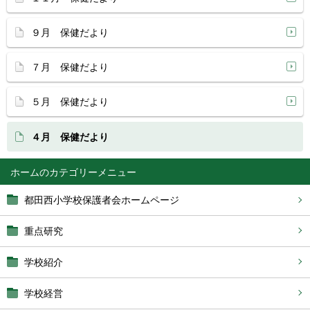
９月 保健だより
７月 保健だより
５月 保健だより
４月 保健だより
ホーム
都田西小学校保護者会ホームページ
重点研究
学校紹介
学校経営