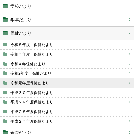
学校だより
学年だより
保健だより
令和８年度 保健だより
令和７年度 保健だより
令和４年保健だより
令和2年度 保健だより
令和元年度保健だより
平成３０年度保健だより
平成２９年度保健だより
平成２８年度保健だより
平成２７年度保健だより
食育だより