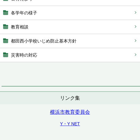
各学年の様子
教育相談
都田西小学校いじめ防止基本方針
災害時の対応
リンク集
横浜市教育委員会
Y・Y NET