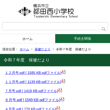
手続き関係
ホーム
現在位置：
ホーム
保健だより
令和７年度 保健だより
令和７年度 保健だより
１２月号.pdf [ 1585 KB pdfファイル]
１１月号.pdf [ 1139 KB pdfファイル]
７月号.pdf [ 1418 KB pdfファイル]
６月号.pdf [ 1549 KB pdfファイル]
４月号.pdf [ 770 KB pdfファイル]