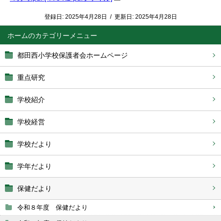
登録日:
2025年4月28日
/
更新日:
2025年4月28日
ホーム
都田西小学校保護者会ホームページ
重点研究
学校紹介
学校経営
学校だより
学年だより
保健だより
令和８年度 保健だより