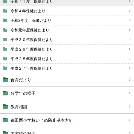
令和７年度 保健だより
令和４年保健だより
令和2年度 保健だより
令和元年度保健だより
平成３０年度保健だより
平成２９年度保健だより
平成２８年度保健だより
平成２７年度保健だより
食育だより
各学年の様子
教育相談
都田西小学校いじめ防止基本方針
災害時の対応